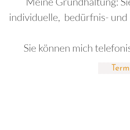
Meine Grundhaltung: Sie 
individuelle, bedürfnis- und
Sie können mich telefoni
Term