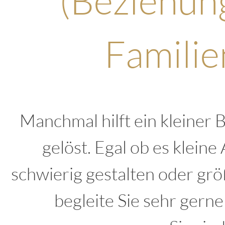
(Beziehun
Famili
Manchmal hilft ein kleiner 
gelöst. Egal ob es kleine 
schwierig gestalten oder grö
begleite Sie sehr gerne