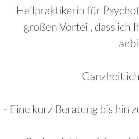
Heilpraktikerin für Psycho
großen Vorteil, dass ich 
anbi
Ganzheitlic
- Eine kurz Beratung bis hin z