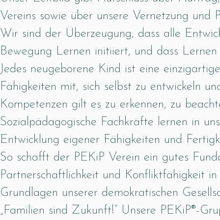
Vereins sowie über unsere Vernetzung und Po
Wir sind der Überzeugung, dass alle Entwi
Bewegung Lernen initiiert, und dass Lernen
Jedes neugeborene Kind ist eine einzigartig
Fähigkeiten mit, sich selbst zu entwickeln u
Kompetenzen gilt es zu erkennen, zu beacht
Sozialpädagogische Fachkräfte lernen in unse
Entwicklung eigener Fähigkeiten und Fertigk
So schafft der PEKiP Verein ein gutes Fun
Partnerschaftlichkeit und Konfliktfähigkeit 
Grundlagen unserer demokratischen Gesellsc
„Familien sind Zukunft!“ Unsere PEKiP®-Gr