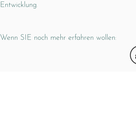
Entwicklung.
Wenn SIE noch mehr erfahren wollen: