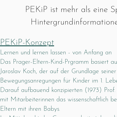
PEKiP ist mehr als eine S
Hintergrundinformatione
PEKiP-Konzept
Lernen und lernen lassen - von Anfang an
Das Prager-Eltern-Kind-Prgramm basiert au
Jaroslav Koch, der auf der Grundlage seine
Bewegungsanregungen für Kinder im 1. Leben
Darauf aufbauend konzipierten (1973) Prof. 
mit Mitarbeiterinnen das wissenschaftlich 
Eltern mit ihren Babys.