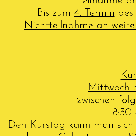
Teilnahme a
Bis zum
4. Termin
des 
Nichtteilnahme an weite
Kur
Mittwoch 
zwischen fol
8:30
Den Kurstag kann man sich ni