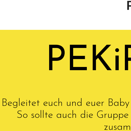
PEKi
Begleitet euch und euer Baby
So sollte auch die Gruppe
zusam