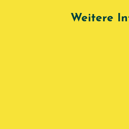
Weitere I