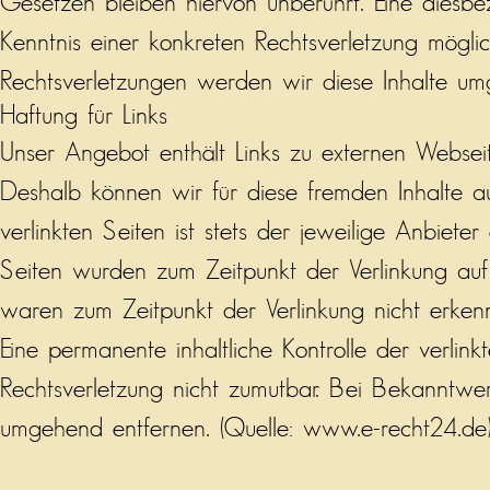
Gesetzen bleiben hiervon unberührt. Eine diesbe
Kenntnis einer konkreten Rechtsverletzung mög
Rechtsverletzungen werden wir diese Inhalte um
Haftung für Links
Unser Angebot enthält Links zu externen Webseite
Deshalb können wir für diese fremden Inhalte 
verlinkten Seiten ist stets der jeweilige Anbiete
Seiten wurden zum Zeitpunkt der Verlinkung auf 
waren zum Zeitpunkt der Verlinkung nicht erkenn
Eine permanente inhaltliche Kontrolle der verlin
Rechtsverletzung nicht zumutbar. Bei Bekanntwe
umgehend entfernen. (Quelle:
www.e-recht24.de