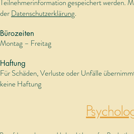
Teilnehmerinformation gespeichert werden. M
der
Datenschutzerklärung
.
Bürozeiten
Montag – Freitag
Haftung
Für Schäden, Verluste oder Unfälle übernimm
keine Haftung
Psycholog