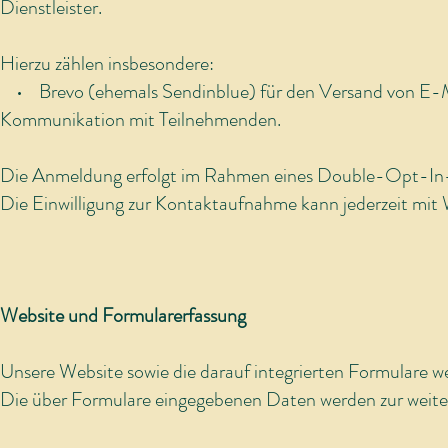
Dienstleister.
Hierzu zählen insbesondere:
• Brevo (ehemals Sendinblue) für den Versand von E-Ma
Kommunikation mit Teilnehmenden.
Die Anmeldung erfolgt im Rahmen eines Double-Opt-In
Die Einwilligung zur Kontaktaufnahme kann jederzeit mit 
Website und Formularerfassung
Unsere Website sowie die darauf integrierten Formulare 
Die über Formulare eingegebenen Daten werden zur weite