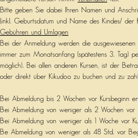
Bitte geben Sie dabei Ihren Namen und Anschri
(inkl. Geburtsdatum und Name des Kindes/ der 
Gebühren und Umlagen
Bei der Anmeldung werden die ausgewiesene
immer zum Monatsanfang (spätestens 3. Tag) pe
möglich). Bei allen anderen Kursen, ist der Betra
oder direkt über Kikudoo zu buchen und zu zah
Bei Abmeldung bis 2 Wochen vor Kursbeginn en
Bei Abmeldung von weniger als 2 Wochen vor Ku
Bei Abmeldung von weniger als 1 Woche vor Ku
Be Abmeldung von weniger als 48 Std. vor Beg