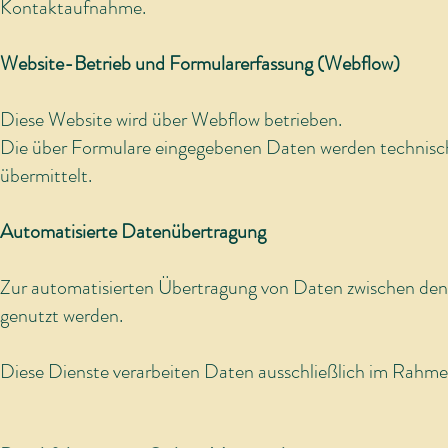
Kontaktaufnahme.
Website-Betrieb und Formularerfassung (Webflow)
Diese Website wird über Webflow betrieben.
Die über Formulare eingegebenen Daten werden technisch
übermittelt.
Automatisierte Datenübertragung
Zur automatisierten Übertragung von Daten zwischen den
genutzt werden.
Diese Dienste verarbeiten Daten ausschließlich im Rahm