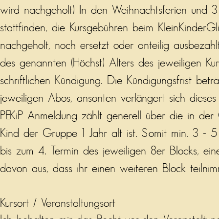
wird nachgeholt) In den Weihnachtsferien und
stattfinden, die Kursgebühren beim KleinKinder
nachgeholt, noch ersetzt oder anteilig ausbezahl
des genannten (Höchst) Alters des jeweiligen Ku
schriftlichen Kündigung. Die Kündigungsfrist bet
jeweiligen Abos, ansonten verlängert sich dieses
PEKiP Anmeldung zählt generell über die in der
Kind der Gruppe 1 Jahr alt ist. Somit min. 3 - 5 
bis zum 4. Termin des jeweiligen 8er Blocks, ein
davon aus, dass ihr einen weiteren Block teilni
Kursort / Veranstaltungsort