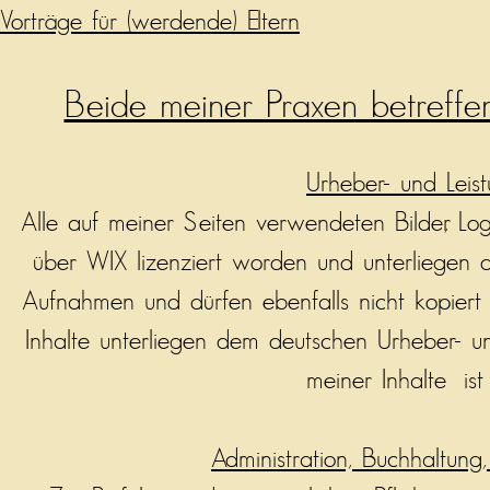
Vorträge für (werdende) Eltern
Beide meiner Praxen betreff
Urheber- und Leis
Alle auf meiner Seiten verwendeten Bilder, Lo
über WIX lizenziert worden und unterliegen 
Aufnahmen und dürfen ebenfalls nicht kopiert
Inhalte unterliegen dem deutschen Urheber- un
meiner Inhalte ist 
Administration, Buchhaltung