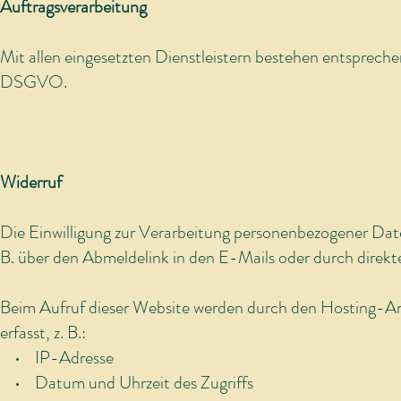
Auftragsverarbeitung
Mit allen eingesetzten Dienstleistern bestehen entsprec
DSGVO.
Widerruf
Die Einwilligung zur Verarbeitung personenbezogener Date
B. über den Abmeldelink in den E-Mails oder durch dire
Beim Aufruf dieser Website werden durch den Hosting-An
erfasst, z. B.:
• IP-Adresse
• Datum und Uhrzeit des Zugriffs