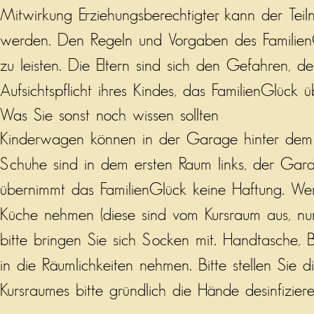
Mitwirkung Erziehungsberechtigter, kann der Teil
werden. Den Regeln und Vorgaben des FamilienG
zu leisten. Die Eltern sind sich den Gefahren,
Aufsichtspflicht ihres Kindes, das FamilienGlüc
Was Sie sonst noch wissen sollten
Kinderwagen können in der Garage hinter dem
Schuhe sind in dem ersten Raum links, der Gar
übernimmt das FamilienGlück keine Haftung. We
Küche nehmen (diese sind vom Kursraum aus, nur
bitte bringen Sie sich Socken mit. Handtasche,
in die Räumlichkeiten nehmen. Bitte stellen Sie 
Kursraumes bitte gründlich die Hände desinfizier