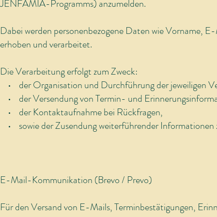
JENFAMIA-Programms) anzumelden.
Dabei werden personenbezogene Daten wie Vorname, E-M
erhoben und verarbeitet.
Die Verarbeitung erfolgt zum Zweck:
• der Organisation und Durchführung der jeweiligen Ve
• der Versendung von Termin- und Erinnerungsinforma
• der Kontaktaufnahme bei Rückfragen,
• sowie der Zusendung weiterführender Informationen 
E-Mail-Kommunikation (Brevo / Prevo)
Für den Versand von E-Mails, Terminbestätigungen, Erin