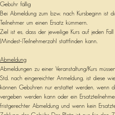
Gebühr fällig
Bei Abmeldung zum bzw. nach Kursbeginn ist die 
Teilnehmer um einen Ersatz kümmern.
Ziel ist es, dass der jeweilige Kurs auf jeden F
(Mindest-)Teilnehmerzahl stattfinden kann.
Abmeldung
Abmeldungen zu einer Veranstaltung/Kurs müssen g
Std. nach eingereichter
Anmeldung, ist diese wie
können Gebühren nur erstattet werden, wenn der
vergeben werden kann oder ein Ersatzteilnehmer
fristgerechter Abmeldung und wenn kein Ersatzte