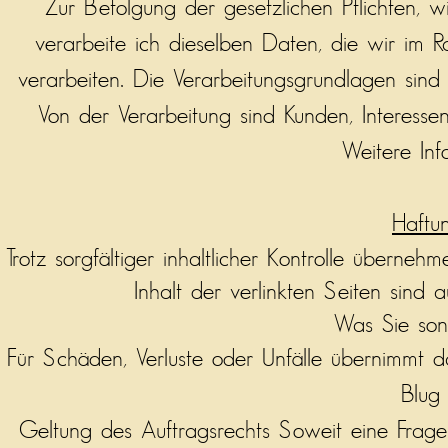
Zur Befolgung der gesetzlichen Pflichten, w
verarbeite ich dieselben Daten, die wir im R
verarbeiten. Die Verarbeitungsgrundlagen sind 
Von der Verarbeitung sind Kunden, Interesse
Weitere Inf
Haftu
Trotz sorgfältiger inhaltlicher Kontrolle überneh
Inhalt der verlinkten Seiten sind a
Was Sie sons
Für Schäden, Verluste oder Unfälle übernimmt d
Blug 
Geltung des Auftragsrechts Soweit eine Frage i