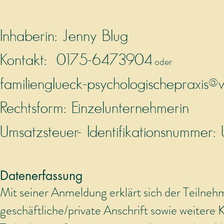
Inhaberin: Jenny Blug
Kontakt:
0175-6473904
oder
familienglueck-psychologischepraxis
Rechtsform: Einzelunternehmerin
Umsatzsteuer- Identifikationsnummer:
Datenerfassung
Mit seiner Anmeldung erklärt sich der Teilneh
geschäftliche/private Anschrift sowie weitere