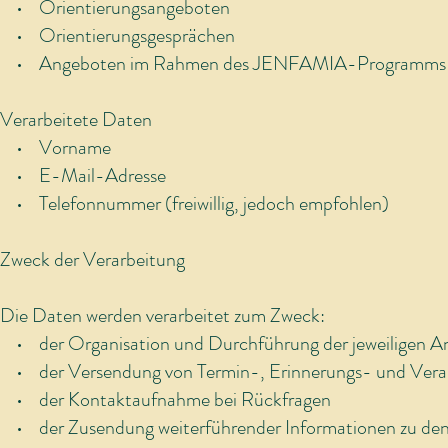
• Orientierungsangeboten
• Orientierungsgesprächen
• Angeboten im Rahmen des JENFAMIA-Programms
Verarbeitete Daten
• Vorname
• E-Mail-Adresse
• Telefonnummer (freiwillig, jedoch empfohlen)
Zweck der Verarbeitung
Die Daten werden verarbeitet zum Zweck:
• der Organisation und Durchführung der jeweiligen A
• der Versendung von Termin-, Erinnerungs- und Veran
• der Kontaktaufnahme bei Rückfragen
• der Zusendung weiterführender Informationen zu den