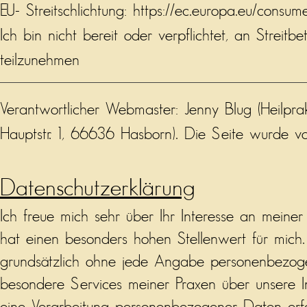
EU- Streitschlichtung:
https://ec.europa.eu/consu
Ich bin nicht bereit oder verpflichtet, an Streitb
teilzunehmen
Verantwortlicher Webmaster: Jenny Blug (Heilprakt
Hauptstr. 1, 66636 Hasborn). Die Seite wurde von 
Datenschutzerklärung
Ich freue mich sehr über Ihr Interesse an meine
hat einen besonders hohen Stellenwert für mich. 
grundsätzlich ohne jede Angabe personenbezoge
besondere Services meiner Praxen über unsere I