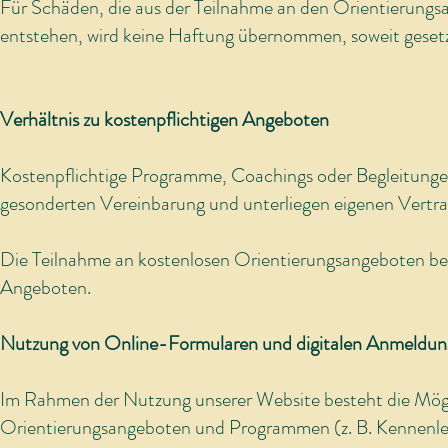
Für Schäden, die aus der Teilnahme an den Orientierungs
entstehen, wird keine Haftung übernommen, soweit gesetzl
Verhältnis zu kostenpflichtigen Angeboten
Kostenpflichtige Programme, Coachings oder Begleitun
gesonderten Vereinbarung und unterliegen eigenen Vertr
Die Teilnahme an kostenlosen Orientierungsangeboten beg
Angeboten.
Nutzung von Online-Formularen und digitalen Anmeldu
Im Rahmen der Nutzung unserer Website besteht die Mögl
Orientierungsangeboten und Programmen (z. B. Kennenl