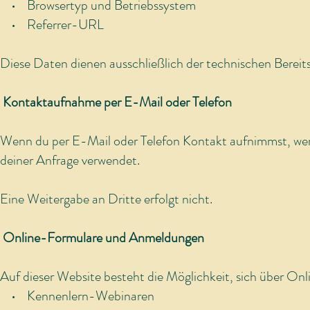
• Browsertyp und Betriebssystem
• Referrer-URL
Diese Daten dienen ausschließlich der technischen Bereitst
Kontaktaufnahme per E-Mail oder Telefon
Wenn du per E-Mail oder Telefon Kontakt aufnimmst, werd
deiner Anfrage verwendet.
Eine Weitergabe an Dritte erfolgt nicht.
Online-Formulare und Anmeldungen
Auf dieser Website besteht die Möglichkeit, sich über O
• Kennenlern-Webinaren