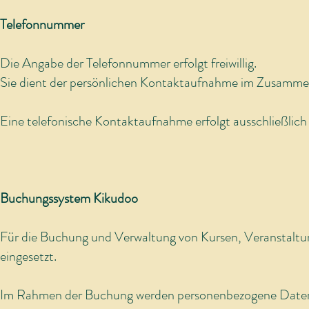
Telefonnummer
Die Angabe der Telefonnummer erfolgt freiwillig.
Sie dient der persönlichen Kontaktaufnahme im Zusammen
Eine telefonische Kontaktaufnahme erfolgt ausschließlic
Buchungssystem Kikudoo
Für die Buchung und Verwaltung von Kursen, Veranstalt
eingesetzt.
Im Rahmen der Buchung werden personenbezogene Daten 