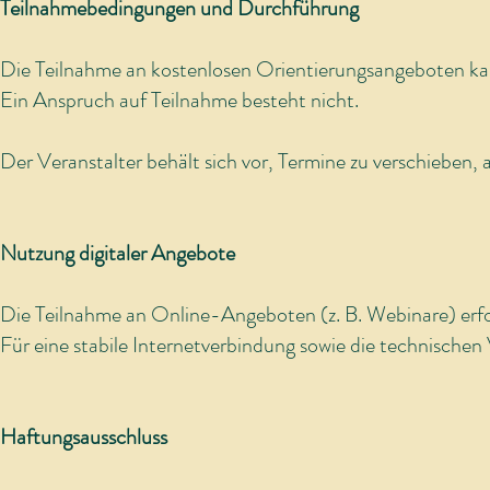
Teilnahmebedingungen und Durchführung
Die Teilnahme an kostenlosen Orientierungsangeboten kan
Ein Anspruch auf Teilnahme besteht nicht.
Der Veranstalter behält sich vor, Termine zu verschieben, a
Nutzung digitaler Angebote
Die Teilnahme an Online-Angeboten (z. B. Webinare) erfol
Für eine stabile Internetverbindung sowie die technischen
Haftungsausschluss