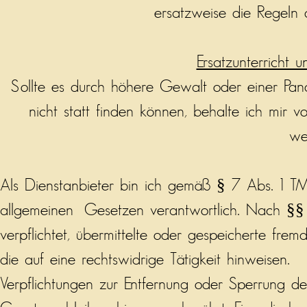
ersatzweise die Regeln
Ersatzunterricht 
Sollte es durch höhere Gewalt oder einer Pa
nicht statt finden können, behalte ich mir 
we
Als Dienstanbieter bin ich gemäß § 7 Abs. 1 T
allgemeinen Gesetzen verantwortlich. Nach §§ 
verpflichtet, übermittelte oder gespeicherte fr
die auf eine rechtswidrige Tätigkeit hinweisen.
Verpflichtungen zur Entfernung oder Sperrung d