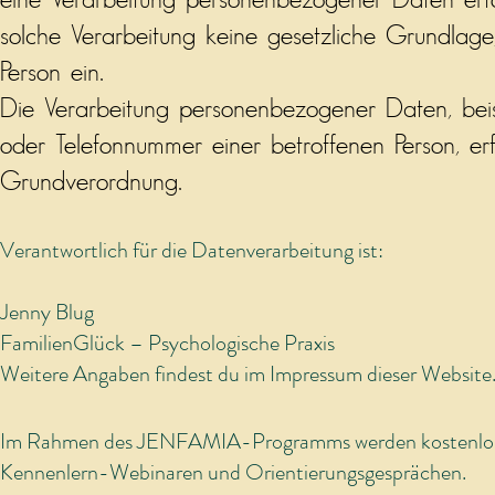
eine Verarbeitung personenbezogener Daten erfor
solche Verarbeitung keine gesetzliche Grundlage,
Person ein.
Die Verarbeitung personenbezogener Daten, beis
oder Telefonnummer einer betroffenen Person, erf
Grundverordnung.
Verantwortlich für die Datenverarbeitung ist:
Jenny Blug
FamilienGlück – Psychologische Praxis
Weitere Angaben findest du im Impressum dieser Website
Im Rahmen des JENFAMIA-Programms werden kostenlose 
Kennenlern-Webinaren und Orientierungsgesprächen.