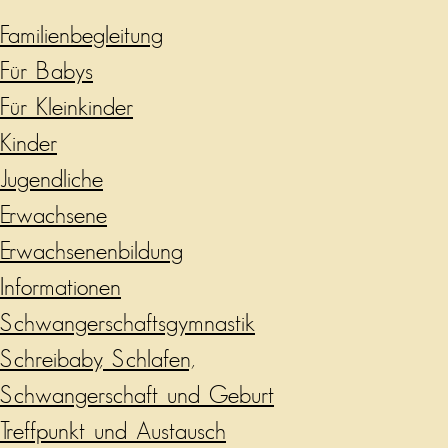
Familienbegleitung
Für Babys
Für Kleinkinder
Kinder
Jugendliche
Erwachsene
Erwachsenenbildung
Informationen
Schwangerschaftsgymnastik
Schreibaby, Schlafen,
Schwangerschaft und Geburt
Treffpunkt und Austausch