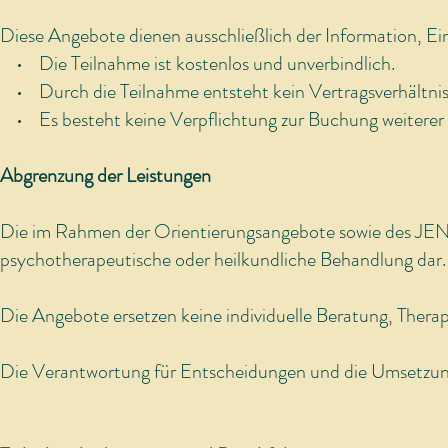
Diese Angebote dienen ausschließlich der Information, E
• Die Teilnahme ist kostenlos und unverbindlich.
• Durch die Teilnahme entsteht kein Vertragsverhältnis
• Es besteht keine Verpflichtung zur Buchung weiterer
Abgrenzung der Leistungen
Die im Rahmen der Orientierungsangebote sowie des JENF
psychotherapeutische oder heilkundliche Behandlung dar.
Die Angebote ersetzen keine individuelle Beratung, Therap
Die Verantwortung für Entscheidungen und die Umsetzung 