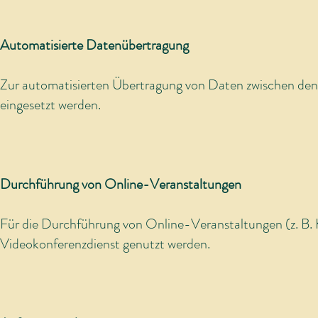
Automatisierte Datenübertragung
Zur automatisierten Übertragung von Daten zwischen den
eingesetzt werden.
Durchführung von Online-Veranstaltungen
Für die Durchführung von Online-Veranstaltungen (z. B.
Videokonferenzdienst genutzt werden.