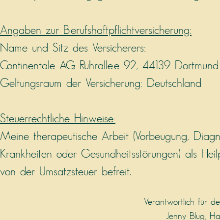
Angaben zur Berufshaftpflichtversicherung:
Name und Sitz des Versicherers:
Continentale AG, Ruhrallee 92, 44139 Dortmund
Geltungsraum der Versicherung: Deutschland
Steuerrechtliche Hinweise:
Meine therapeutische Arbeit (Vorbeugung, Diagn
Krankheiten oder Gesundheitsstörungen) als Heilp
von der Umsatzsteuer befreit.
Verantwortlich für d
Jenny Blug, Ha