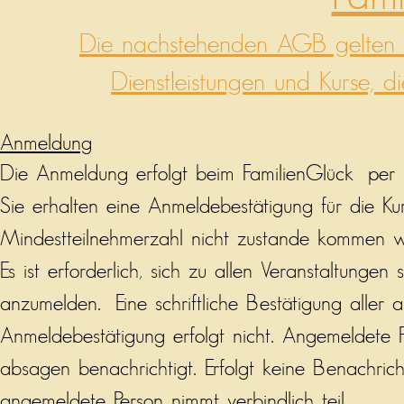
Die nachstehenden AGB gelten f
Dienstleistungen und Kurse, 
Anmeldung
Die Anmeldung erfolgt beim FamilienGlück per E-
Sie erhalten eine Anmeldebestätigung für die Kurs
Mindestteilnehmerzahl nicht zustande kommen wi
Es ist erforderlich, sich zu allen Veranstaltungen s
anzumelden. Eine schriftliche Bestätigung alle
Anmeldebestätigung erfolgt nicht. Angemeldete
absagen benachrichtigt. Erfolgt keine Benachricht
angemeldete Person nimmt
verbindlich
teil.