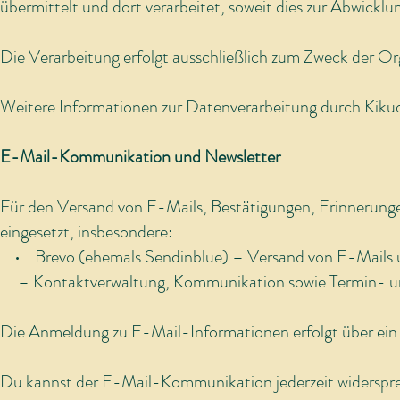
übermittelt und dort verarbeitet, soweit dies zur Abwicklun
Die Verarbeitung erfolgt ausschließlich zum Zweck der 
Weitere Informationen zur Datenverarbeitung durch Kikud
E-Mail-Kommunikation und Newsletter
Für den Versand von E-Mails, Bestätigungen, Erinnerunge
eingesetzt, insbesondere:
• Brevo (ehemals Sendinblue) – Versand von E-Mails u
– Kontaktverwaltung, Kommunikation sowie Termin- un
Die Anmeldung zu E-Mail-Informationen erfolgt über e
Du kannst der E-Mail-Kommunikation jederzeit widersprec