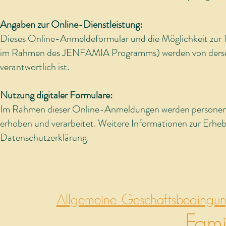
Angaben zur Online-Dienstleistung:
Dieses Online-Anmeldeformular und die Möglichkeit zur T
im Rahmen des JENFAMIA Programms) werden von derselbe
verantwortlich ist.
Nutzung digitaler Formulare:
Im Rahmen dieser Online-Anmeldungen werden personen
erhoben und verarbeitet. Weitere Informationen zur Erhe
Datenschutzerklärung.
Allgemeine Geschäftsbedingun
Fami