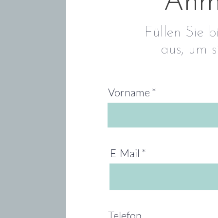
Anm
Füllen Sie b
aus, um 
Vorname
E-Mail
Telefon