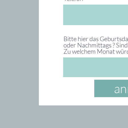
Bitte hier das Geburtsd
oder Nachmittags ? Sind 
Zu welchem Monat würde
an