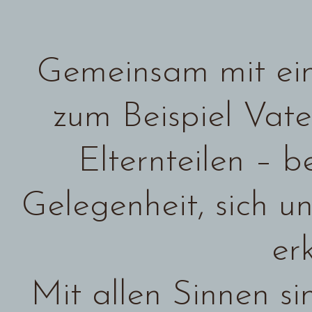
Gemeinsam mit ein
zum Beispiel Vate
Elternteilen – 
Gelegenheit, sich u
er
Mit allen Sinnen si