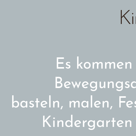
Ki
Es kommen 
Bewegungsa
basteln, malen, Fe
Kindergarten 