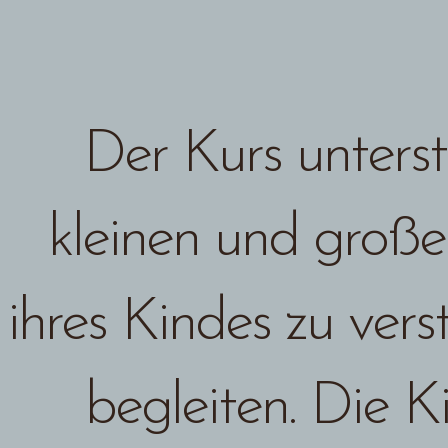
Der Kurs unterstü
kleinen und große
ihres Kindes zu ver
begleiten. Die 