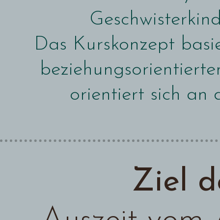
Geschwisterkind
Das Kurskonzept basie
beziehungsorientiert
orientiert sich an
Ziel d