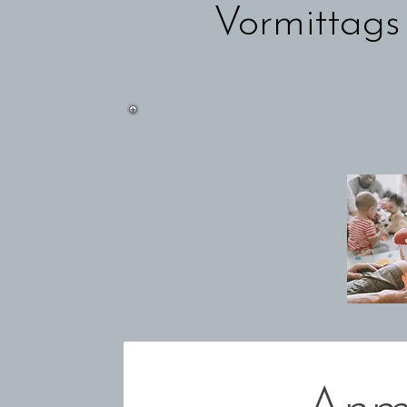
Vormittags