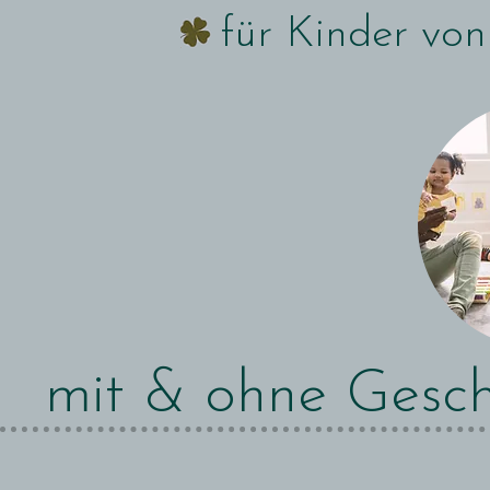
für Kinder von 
mit & ohne Gesch