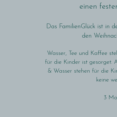
einen feste
Das FamilienGlück ist in
den Weihnach
Wasser, Tee und Kaffee ste
für die Kinder ist gesorget
& Wasser stehen für die Kin
keine we
3 Mo