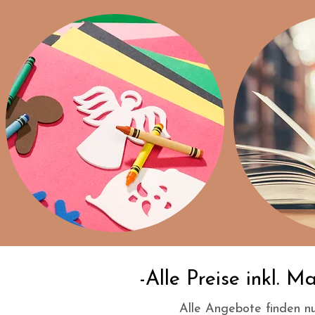
-Alle Preise inkl. M
Alle Angebote finden nu