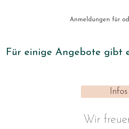
Anmeldungen für od
Für einige Angebote gibt 
Info
Wir freue