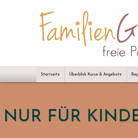
Startseite
Überblick Kurse & Angebote
Beg
NUR FÜR KIND