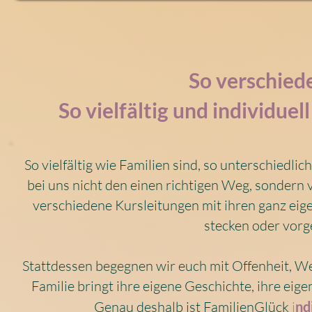
So verschied
So vielfältig und individue
So vielfältig wie Familien sind, so unterschiedli
bei uns nicht den einen richtigen Weg, sondern
verschiedene Kursleitungen mit ihren ganz eig
stecken oder vorg
Stattdessen begegnen wir euch mit Offenheit, Wer
Familie bringt ihre eigene Geschichte, ihre ei
Genau deshalb ist FamilienGlück
i
nd