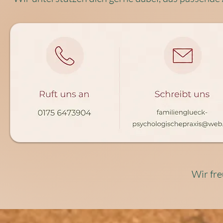
Wir fre