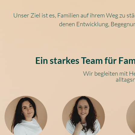
Unser Ziel ist es, Familien auf ihrem Weg zu st
denen Entwicklung, Begegnun
Ein starkes Team für Fam
Wir begleiten mit H
alltags